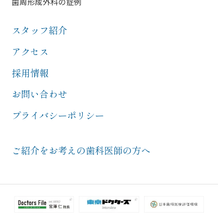
歯周形成外科の症例
スタッフ紹介
アクセス
採用情報
お問い合わせ
プライバシーポリシー
ご紹介をお考えの歯科医師の方へ