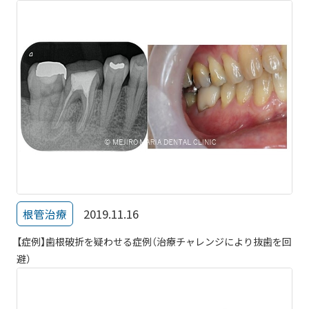
2019.11.16
根管治療
【症例】歯根破折を疑わせる症例（治療チャレンジにより抜歯を回
避）