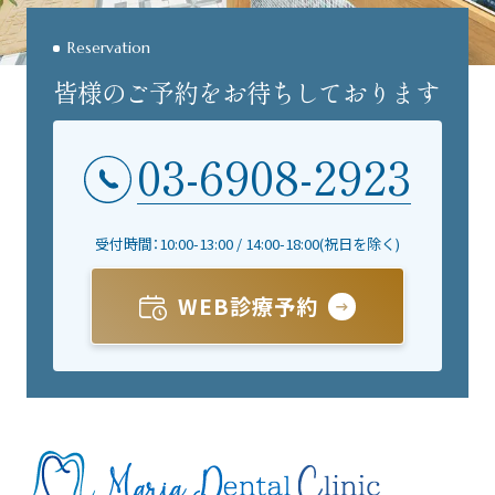
Reservation
皆様のご予約をお待ちしております
03-6908-2923
受付時間：10:00-13:00 / 14:00-18:00(祝日を除く)
WEB診療予約