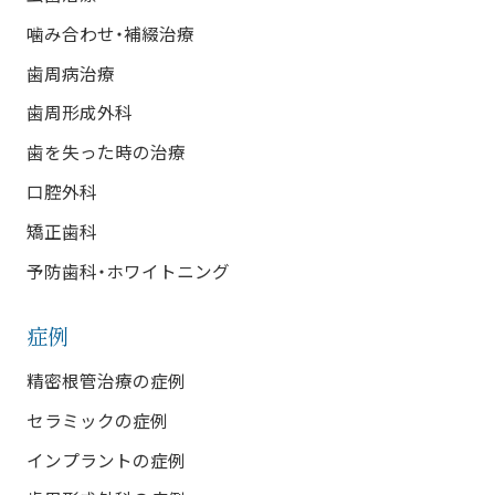
噛み合わせ・補綴治療
歯周病治療
歯周形成外科
歯を失った時の治療
口腔外科
矯正歯科
予防歯科・ホワイトニング
症例
精密根管治療の症例
セラミックの症例
インプラントの症例