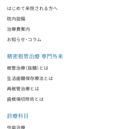
はじめて来院される方へ
院内設備
治療費案内
お知らせ・コラム
精密根管治療 専門外来
根管治療（抜髄）とは
生活歯髄保存療法とは
再根管治療とは
歯根端切除術とは
診療科目
虫歯治療