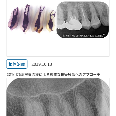
2019.10.13
根管治療
【症例】精密根管治療による複雑な根管形態へのアプローチ