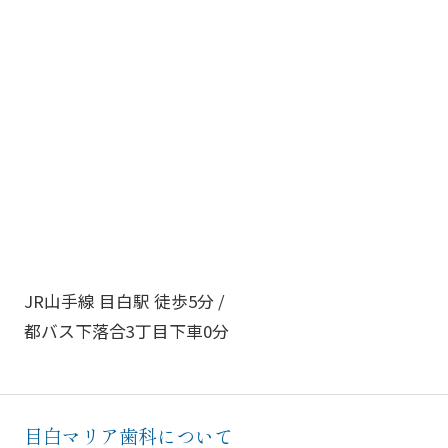
JR山手線 目白駅 徒歩5分 /
都バス下落合3丁目下車0分
目白マリア歯科について