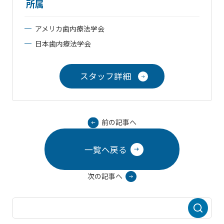
所属
アメリカ歯内療法学会
日本歯内療法学会
スタッフ詳細
前の記事へ
一覧へ戻る
次の記事へ