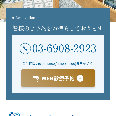
Reservation
皆様のご予約をお待ちしております
03-6908-2923
受付時間：10:00-13:00 / 14:00-18:00(祝日を除く)
WEB診療予約