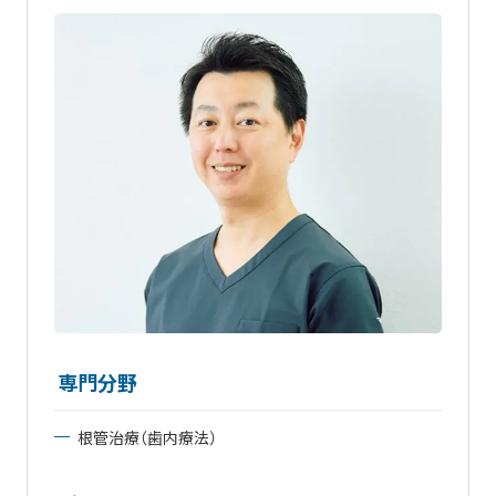
専門分野
根管治療（歯内療法）