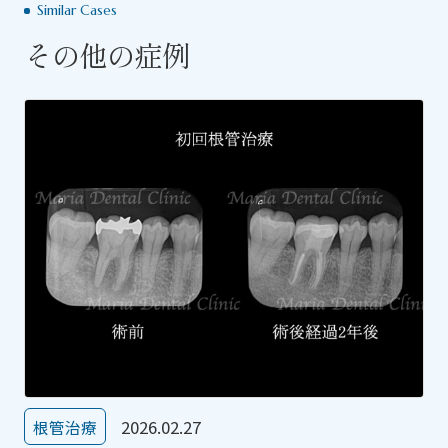
Similar Cases
その他の症例
2026.02.27
根管治療