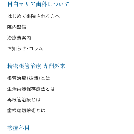
目白マリア歯科について
はじめて来院される方へ
院内設備
治療費案内
お知らせ・コラム
精密根管治療 専門外来
根管治療（抜髄）とは
生活歯髄保存療法とは
再根管治療とは
歯根端切除術とは
診療科目