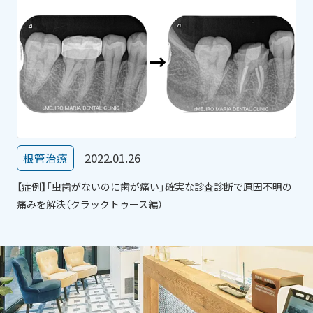
2022.01.26
根管治療
【症例】「虫歯がないのに歯が痛い」確実な診査診断で原因不明の
痛みを解決（クラックトゥース編）