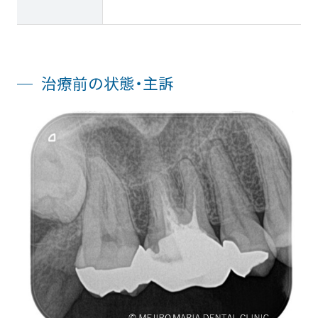
治療前の状態・主訴