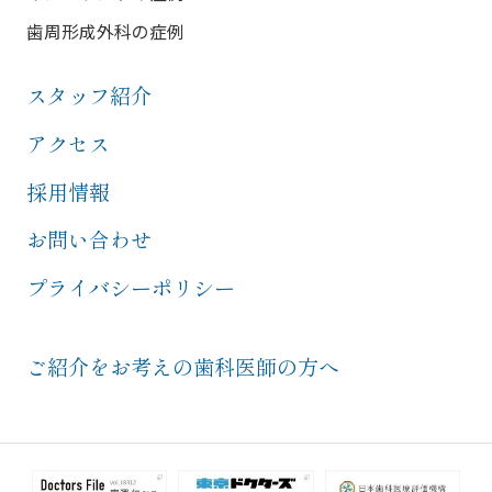
歯周形成外科の症例
スタッフ紹介
アクセス
採用情報
お問い合わせ
プライバシーポリシー
ご紹介をお考えの歯科医師の方へ