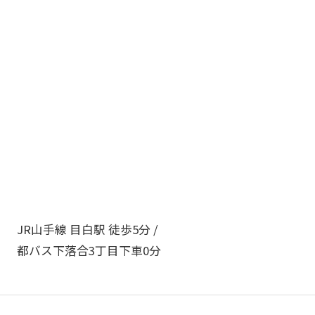
JR山手線 目白駅 徒歩5分 /
都バス下落合3丁目下車0分