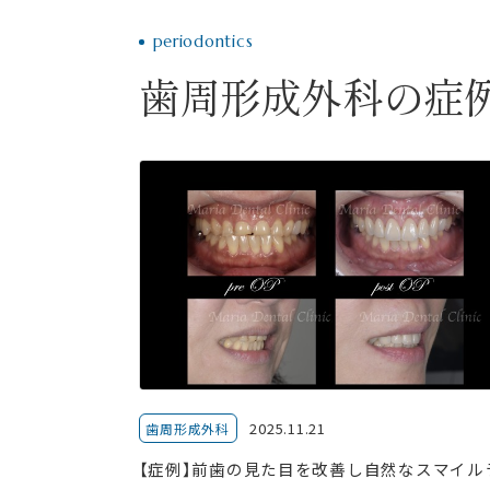
periodontics
歯周形成外科の症
2025.11.21
歯周形成外科
【症例】前歯の見た目を改善し自然なスマイル