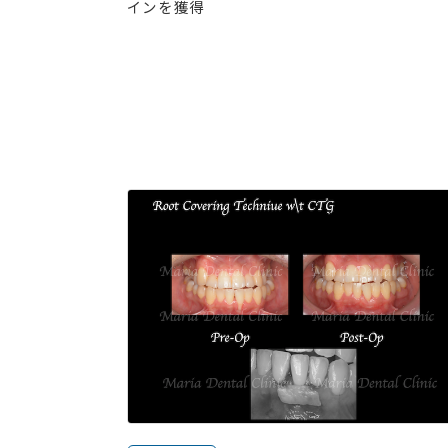
インを獲得