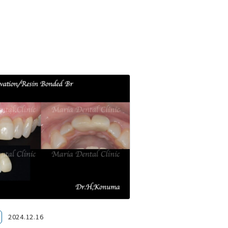
2024.12.16