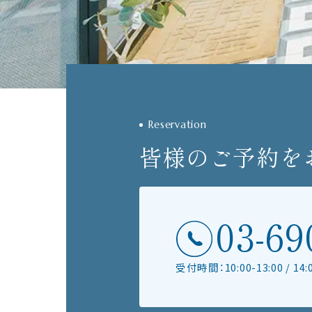
Reservation
皆様のご予約を
03-69
受付時間：10:00-13:00 / 14