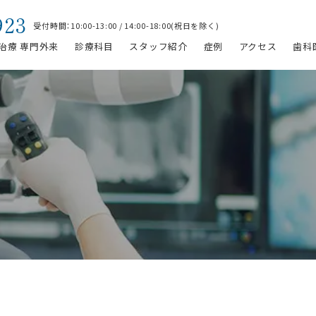
923
受付時間：10:00-13:00 / 14:00-18:00(祝日を除く)
治療 専門外来
診療科目
スタッフ紹介
症例
アクセス
歯科