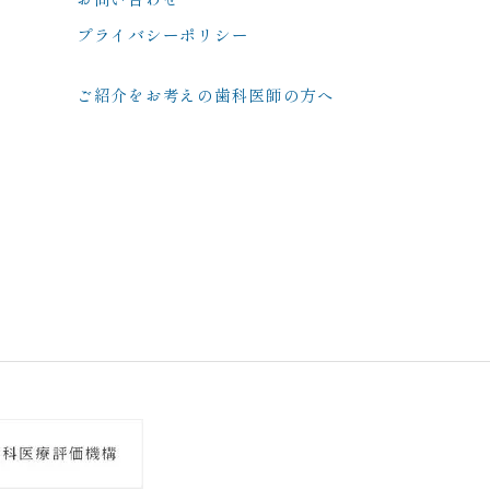
プライバシーポリシー
ご紹介をお考えの歯科医師の方へ