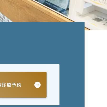
B診療予約