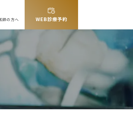
WEB診療予約
医師の方へ