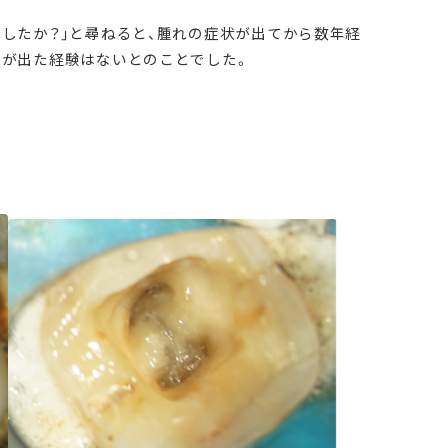
したか？」と尋ねると、腫れの症状が出てから数年経
みが出た経験はないとのことでした。