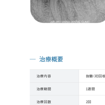
治療概要
治療内容
抜髄（初回
治療期間
1週間
治療回数
2回