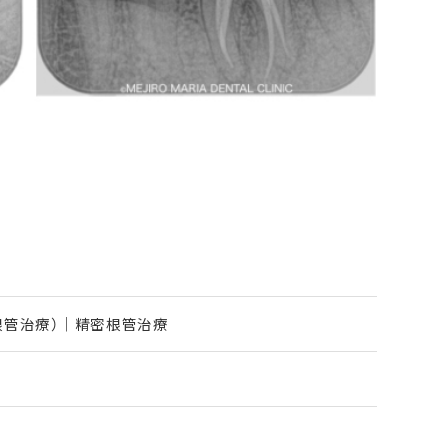
根管治療）｜精密根管治療