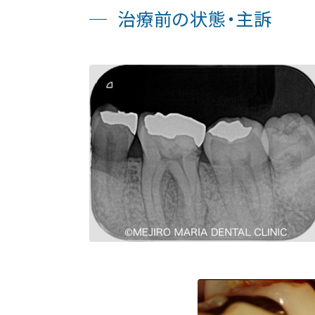
治療前の状態・主訴