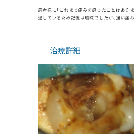
患者様に「これまで痛みを感じたことはありま
過しているため記憶は曖昧でしたが、強い痛
治療詳細