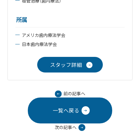
根管治療（歯内療法）
所属
アメリカ歯内療法学会
日本歯内療法学会
スタッフ詳細
前の記事へ
一覧へ戻る
次の記事へ