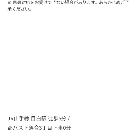
※ 急患対応をお受けできない場合があります。あらかじめご了
承ください。
JR山手線 目白駅 徒歩5分 /
都バス下落合3丁目下車0分