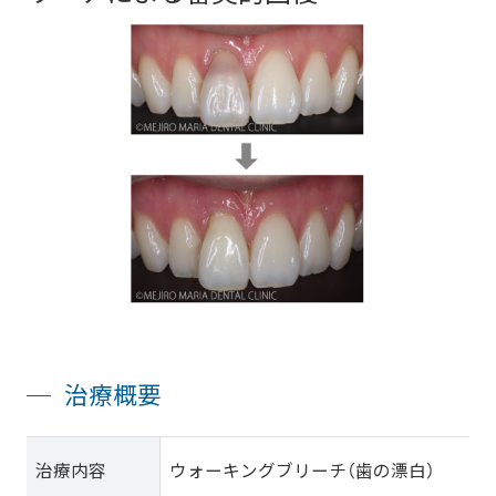
治療概要
治療内容
ウォーキングブリーチ（歯の漂白）