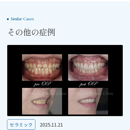
Similar Cases
その他の症例
2025.11.21
セラミック