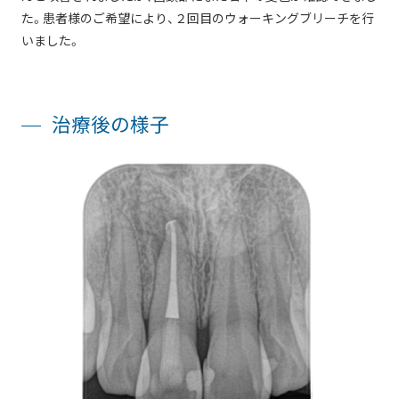
た。患者様のご希望により、２回目のウォーキングブリーチを行
いました。
治療後の様子