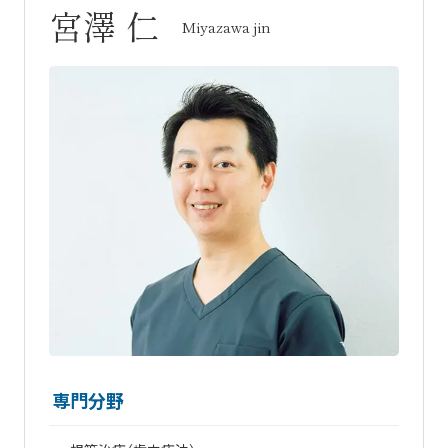
宮澤 仁
Miyazawa jin
専門分野