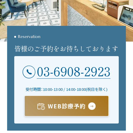
Reservation
皆様のご予約をお待ちしております
03-6908-2923
受付時間：10:00-13:00 / 14:00-18:00(祝日を除く)
WEB診療予約