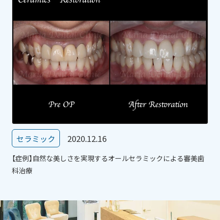
2020.12.16
セラミック
【症例】自然な美しさを実現するオールセラミックによる審美歯
科治療