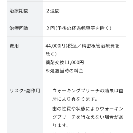
治療期間
２週間
治療回数
２回（予後の経過観察等を除く）
費用
44,000円（税込／精密根管治療費を
除く）
薬剤交換11,000円
※処置当時の料金
ウォーキングブリーチの効果は歯
リスク・副作用
牙により異なります。
歯の性質や状態によりウォーキン
グブリーチを行なえない場合があ
ります。