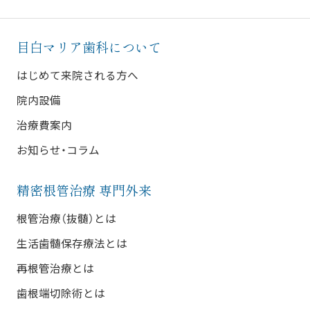
目白マリア歯科について
はじめて来院される方へ
院内設備
治療費案内
お知らせ・コラム
精密根管治療 専門外来
根管治療（抜髄）とは
生活歯髄保存療法とは
再根管治療とは
歯根端切除術とは