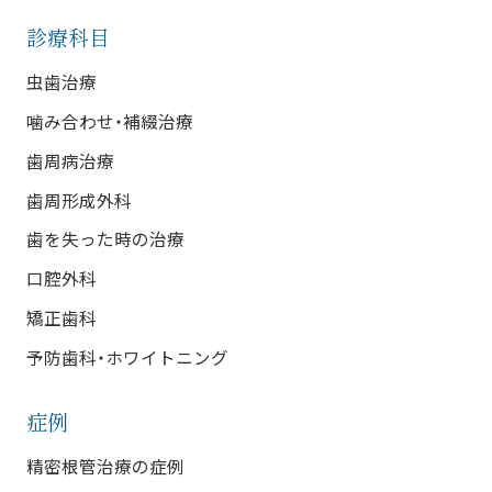
診療科目
虫歯治療
噛み合わせ・補綴治療
歯周病治療
歯周形成外科
歯を失った時の治療
口腔外科
矯正歯科
予防歯科・ホワイトニング
症例
精密根管治療の症例