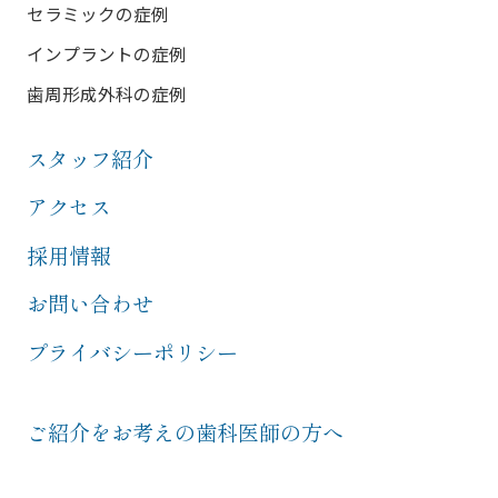
セラミックの症例
インプラントの症例
歯周形成外科の症例
スタッフ紹介
アクセス
採用情報
お問い合わせ
プライバシーポリシー
ご紹介をお考えの歯科医師の方へ