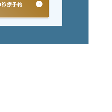
B診療予約