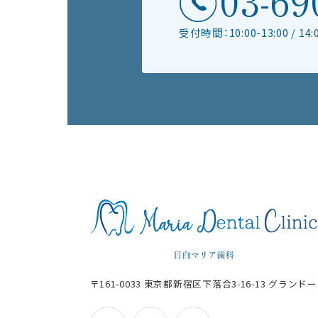
受付時間：10:00-13:00 / 14
〒161-0033 東京都新宿区下落合3-16-13
グランドー