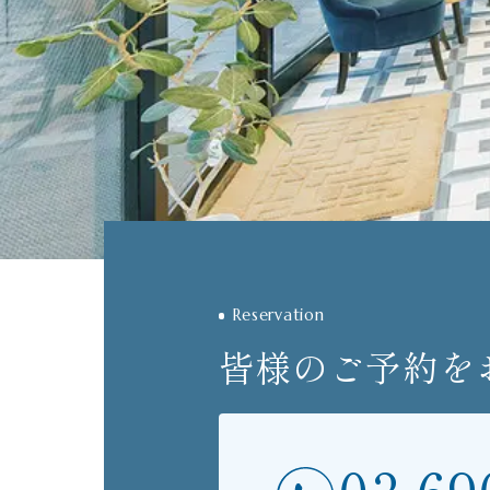
Reservation
皆様のご予約を
03-69