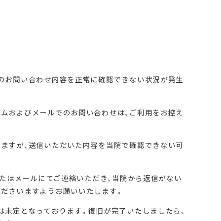
でのお問い合わせ内容を正常に確認できない状況が発生
ームおよびメールでのお問い合わせは、ご利用をお控え
りますが、送信いただいた内容を当院で確認できない可
ムまたはメールにてご連絡いただき、当院から返信がない
くださいますようお願いいたします。
は未定となっております。復旧が完了いたしましたら、