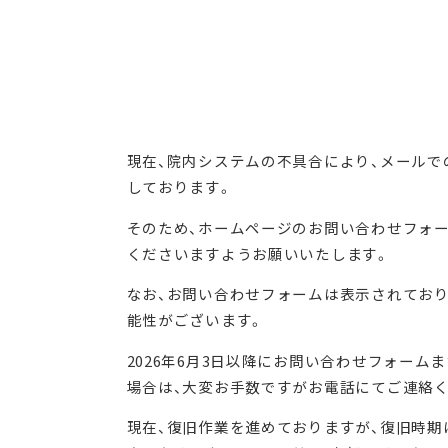
現在、院内システムの不具合により、メール
しております。
そのため、ホームページのお問い合わせフォ
くださいますようお願いいたします。
なお、お問い合わせフォームは表示されてお
能性がございます。
2026年6月3日以降にお問い合わせフォー
場合は、大変お手数ですがお電話にてご連絡
現在、復旧作業を進めておりますが、復旧時期