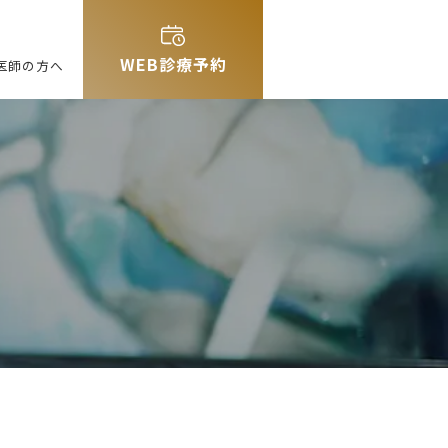
WEB診療予約
医師の方へ