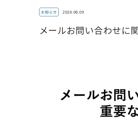
2026.06.09
お知らせ
メールお問い合わせに