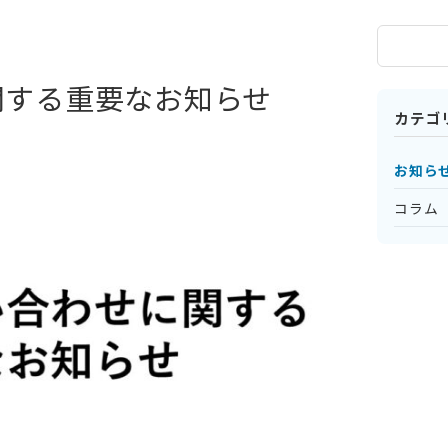
関する重要なお知らせ
カテゴ
お知ら
コラム