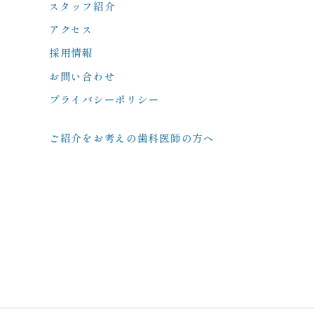
スタッフ紹介
アクセス
採用情報
お問い合わせ
プライバシーポリシー
ご紹介をお考えの歯科医師の方へ