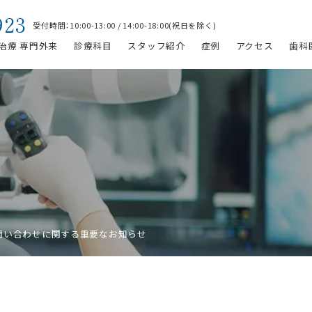
923
受付時間：10:00-13:00 / 14:00-18:00(祝日を除く)
治療 専門外来
診療科目
スタッフ紹介
症例
アクセス
歯科
問い合わせに関する重要なお知らせ