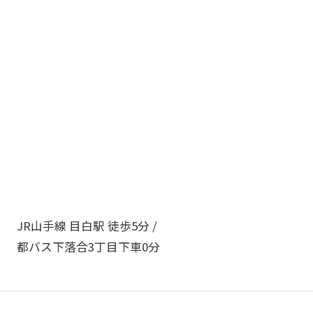
JR山手線 目白駅 徒歩5分 /
都バス下落合3丁目下車0分