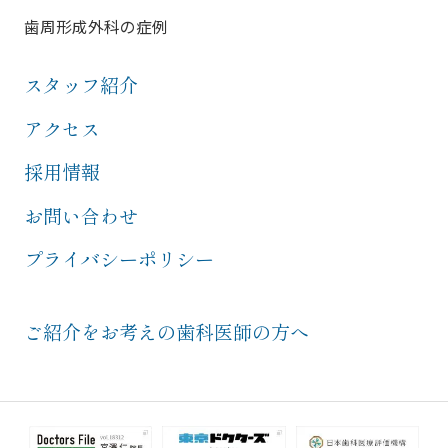
歯周形成外科の症例
スタッフ紹介
アクセス
採用情報
お問い合わせ
プライバシーポリシー
ご紹介をお考えの歯科医師の方へ