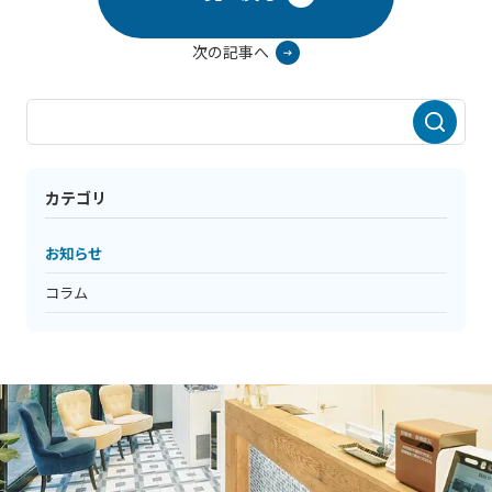
次の記事へ
カテゴリ
お知らせ
コラム