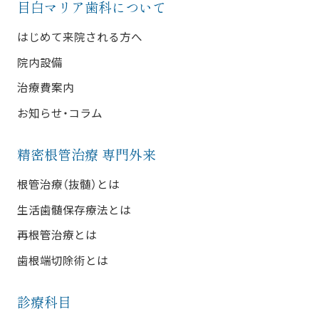
目白マリア歯科について
はじめて来院される方へ
院内設備
治療費案内
お知らせ・コラム
精密根管治療 専門外来
根管治療（抜髄）とは
生活歯髄保存療法とは
再根管治療とは
歯根端切除術とは
診療科目