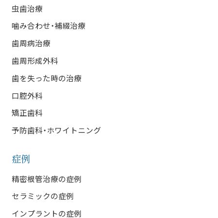
虫歯治療
噛み合わせ・補綴治療
歯周病治療
歯周形成外科
歯を失った時の治療
口腔外科
矯正歯科
予防歯科・ホワイトニング
症例
精密根管治療の症例
セラミックの症例
インプラントの症例