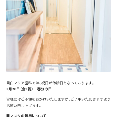
目白マリア歯科では、祝日が休診日となっております。
3月20日（金・祝） 春分の日
皆様にはご不便をおかけいたしますが、ご了承いただきますよう
お願い申し上げます。
■マスクの着用について