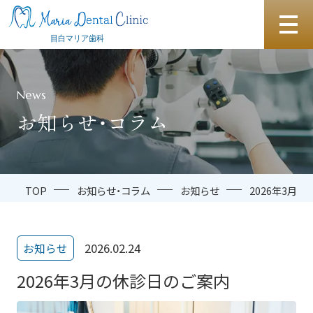
News
お知らせ・コラム
TOP
お知らせ・コラム
お知らせ
2026年3月
2026.02.24
お知らせ
2026年3月の休診日のご案内