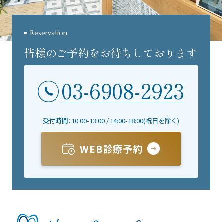
Reservation
皆様のご予約をお待ちしております
03-6908-2923
受付時間：10:00-13:00 / 14:00-18:00(祝日を除く)
WEB診療予約