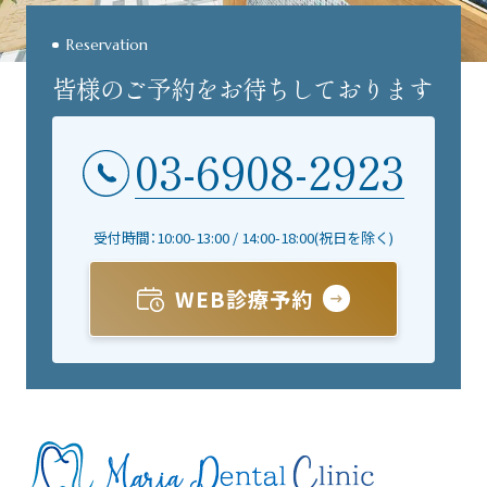
Reservation
皆様のご予約をお待ちしております
03-6908-2923
受付時間：10:00-13:00 / 14:00-18:00(祝日を除く)
WEB診療予約