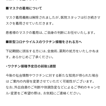
■マスクの着用について
マスク着用義務は解除されましたが、医院スタッフは引き続きマ
スクを着用させていただきます。
患者様のマスクの着用は、ご自身の判断にお任せいたします。
■新型コロナウイルスのワクチン接種をされる方へ
下記期間に該当する方には、全施術、薬剤の処方をいたしかねま
す。 あらかじめご了承ください。
・ワクチン接種予定日の前後1週間
今後の社会情勢やワクチンに対する新たな知見が得られた場合
は ご案内の内容を変更させていただく可能性がございます。
なお、外出自粛のご判断や体調急変などによるご予約のキャンセ
ル・変更をご希望の際は、 お気軽にご連絡ください。