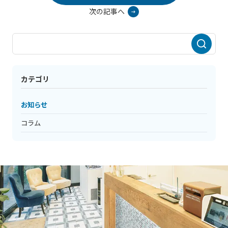
次の記事へ
カテゴリ
お知らせ
コラム