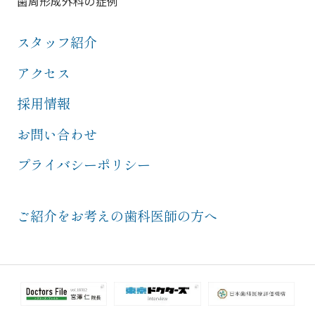
歯周形成外科の症例
スタッフ紹介
アクセス
採用情報
お問い合わせ
プライバシーポリシー
ご紹介をお考えの歯科医師の方へ