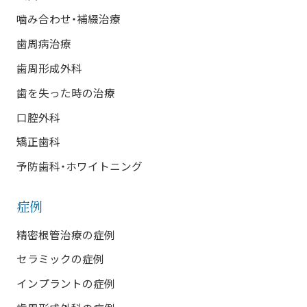
噛み合わせ・補綴治療
歯周病治療
歯周形成外科
歯を失った時の治療
口腔外科
矯正歯科
予防歯科・ホワイトニング
症例
精密根管治療の症例
セラミックの症例
インプラントの症例