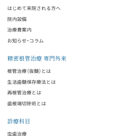
はじめて来院される方へ
院内設備
治療費案内
お知らせ・コラム
精密根管治療 専門外来
根管治療（抜髄）とは
生活歯髄保存療法とは
再根管治療とは
歯根端切除術とは
診療科目
虫歯治療