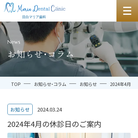
News
お知らせ・コラム
TOP
お知らせ・コラム
お知らせ
2024年4月
2024.03.24
お知らせ
2024年4月の休診日のご案内