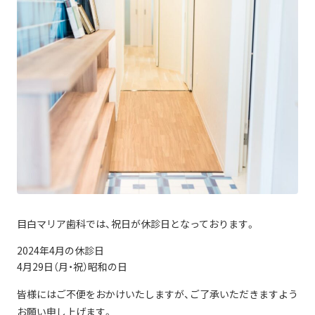
目白マリア歯科では、祝日が休診日となっております。
2024年4月の休診日
4月29日（月・祝）昭和の日
皆様にはご不便をおかけいたしますが、ご了承いただきますよう
お願い申し上げます。