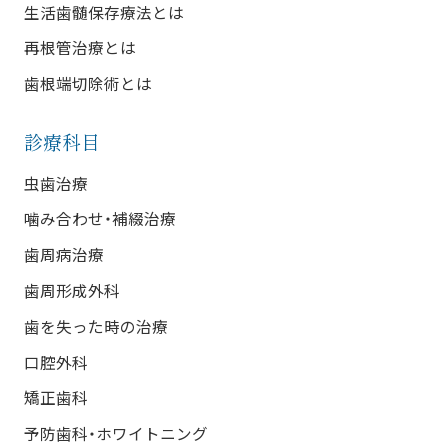
生活歯髄保存療法とは
再根管治療とは
歯根端切除術とは
診療科目
虫歯治療
噛み合わせ・補綴治療
歯周病治療
歯周形成外科
歯を失った時の治療
口腔外科
矯正歯科
予防歯科・ホワイトニング