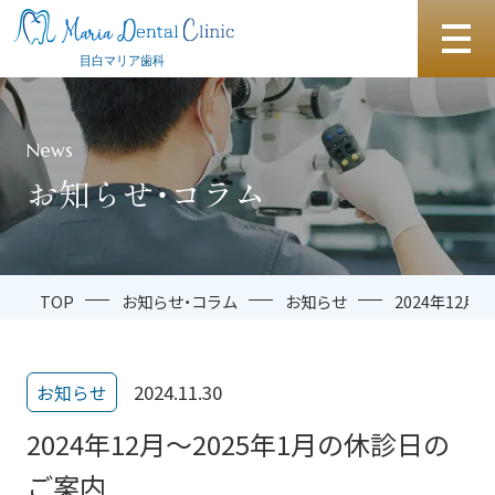
News
お知らせ・コラム
TOP
お知らせ・コラム
お知らせ
2024年12月
2024.11.30
お知らせ
2024年12月〜2025年1月の休診日の
ご案内