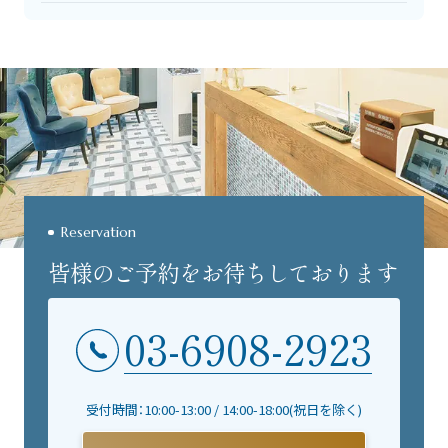
Reservation
皆様のご予約をお待ちしております
03-6908-2923
受付時間：10:00-13:00 / 14:00-18:00(祝日を除く)