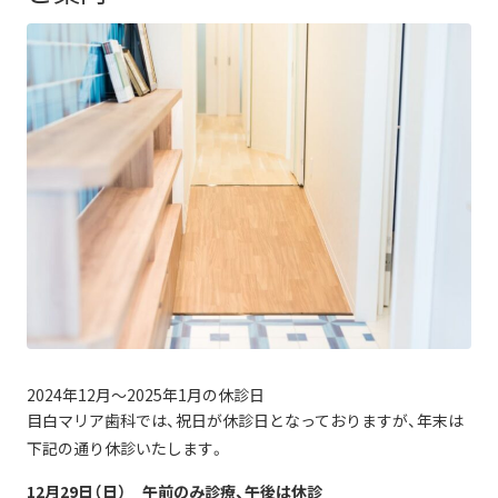
2024年12月〜2025年1月の休診日
目白マリア歯科では、祝日が休診日となっておりますが、年末は
下記の通り休診いたします。
12月29日（日） 午前のみ診療、午後は休診