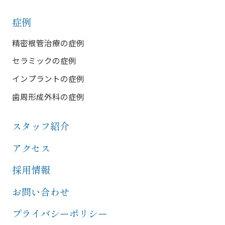
症例
精密根管治療の症例
セラミックの症例
インプラントの症例
歯周形成外科の症例
スタッフ紹介
アクセス
採用情報
お問い合わせ
プライバシーポリシー