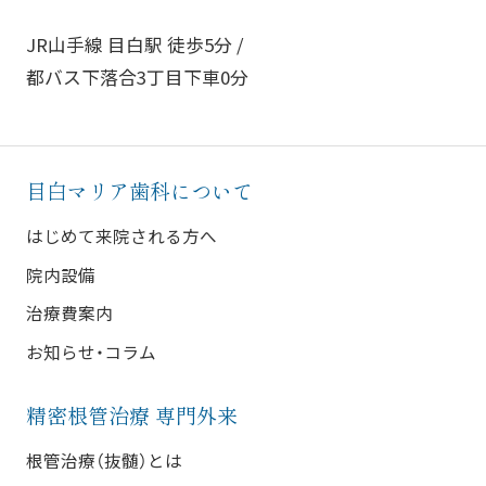
JR山手線 目白駅 徒歩5分 /
都バス下落合3丁目下車0分
目白マリア歯科について
はじめて来院される方へ
院内設備
治療費案内
お知らせ・コラム
精密根管治療 専門外来
根管治療（抜髄）とは