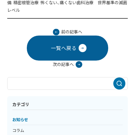
備 精密根管治療 怖くない、痛くない歯科治療 世界基準の滅菌
レベル
前の記事へ
一覧へ戻る
次の記事へ
カテゴリ
お知らせ
コラム